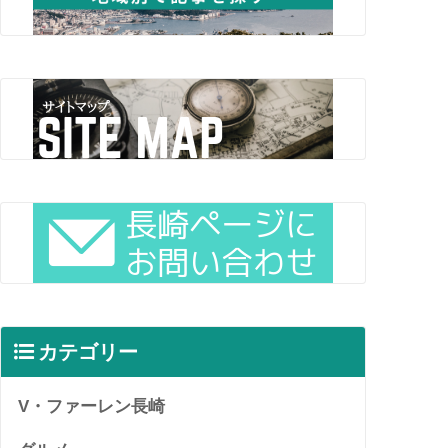
カテゴリー
V・ファーレン長崎