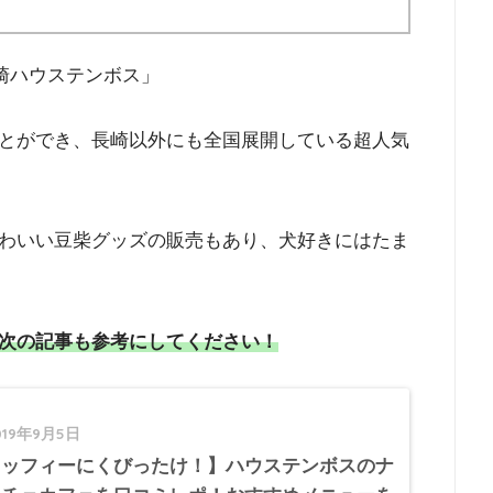
長崎ハウステンボス」
とができ、長崎以外にも全国展開している超人気
わいい豆柴グッズの販売もあり、犬好きにはたま
次の記事も参考にしてください！
019年9月5日
ミッフィーにくびったけ！】ハウステンボスのナ