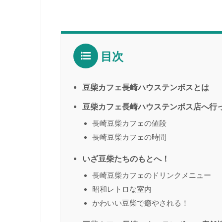
目次
豆柴カフェ長崎ハウステンボスとは
豆柴カフェ長崎ハウステンボス店へ行
長崎豆柴カフェの値段
長崎豆柴カフェの時間
いざ豆柴たちのもとへ！
長崎豆柴カフェのドリンクメニュー
昭和レトロな室内
かわいい豆柴で癒やされる！