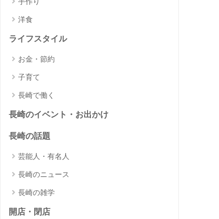
手作り
洋食
ライフスタイル
お金・節約
子育て
長崎で働く
長崎のイベント・お出かけ
長崎の話題
芸能人・有名人
長崎のニュース
長崎の雑学
開店・閉店