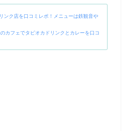
リンク店を口コミレポ！メニューは鉄観音や
│佐世保のカフェでタピオカドリンクとカレーを口コ