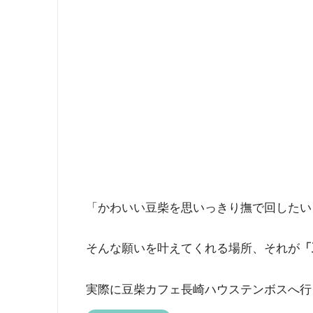
「かわいい豆柴を思いっきり撫で回したい
そんな願いを叶えてくれる場所、それが
「
実際に豆柴カフェ長崎ハウステンボスへ行