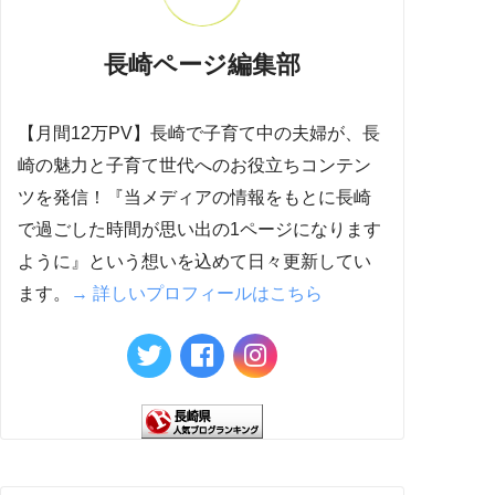
長崎ページ編集部
【月間12万PV】長崎で子育て中の夫婦が、長
崎の魅力と子育て世代へのお役立ちコンテン
ツを発信！『当メディアの情報をもとに長崎
で過ごした時間が思い出の1ページになります
ように』という想いを込めて日々更新してい
ます。
→ 詳しいプロフィールはこちら