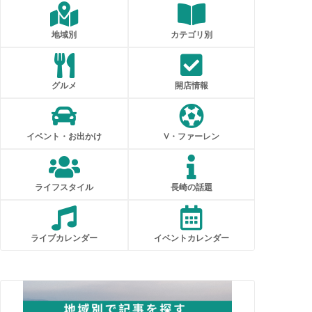
地域別
カテゴリ別
グルメ
開店情報
イベント・お出かけ
V・ファーレン
ライフスタイル
長崎の話題
ライブカレンダー
イベントカレンダー