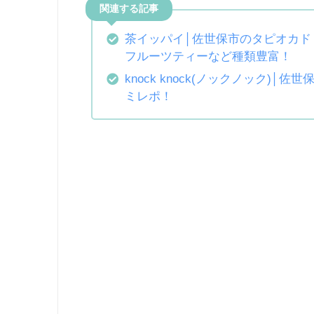
茶イッパイ│佐世保市のタピオカド
フルーツティーなど種類豊富！
knock knock(ノックノック)
ミレポ！