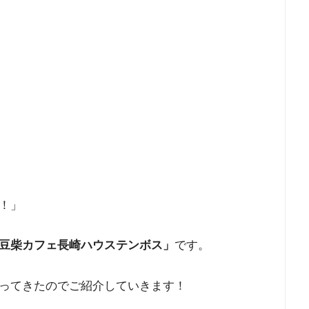
！」
豆柴カフェ長崎ハウステンボス」
です。
ってきたのでご紹介していきます！