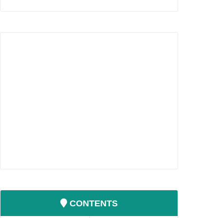
CONTENTS