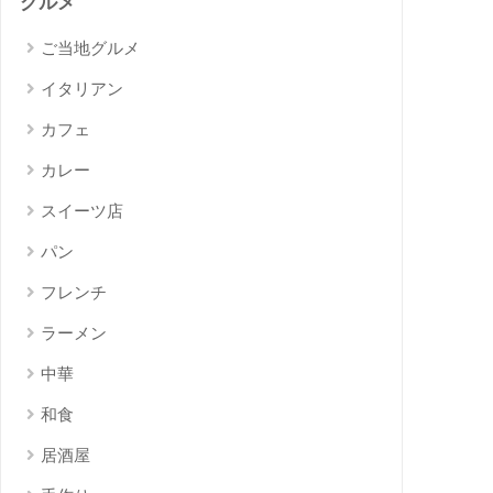
グルメ
ご当地グルメ
イタリアン
カフェ
カレー
スイーツ店
パン
フレンチ
ラーメン
中華
和食
居酒屋