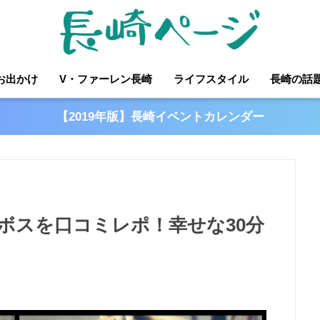
お出かけ
V・ファーレン長崎
ライフスタイル
長崎の話
【2019年版】長崎イベントカレンダー
ボスを口コミレポ！幸せな30分