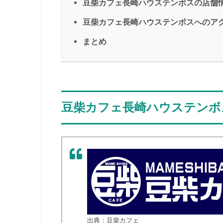
豆柴カフェ長崎ハウステンボスの店舗
豆柴カフェ長崎ハウステンボスへのア
まとめ
豆柴カフェ長崎ハウステンボ
出典：豆柴カフェ