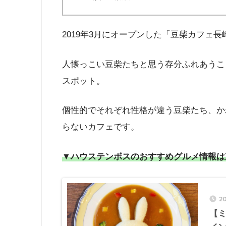
2019年3月にオープンした「豆柴カフェ
人懐っこい豆柴たちと思う存分ふれあうこ
スポット。
個性的でそれぞれ性格が違う豆柴たち、か
らないカフェです。
▼ハウステンボスのおすすめグルメ情報は
2
【