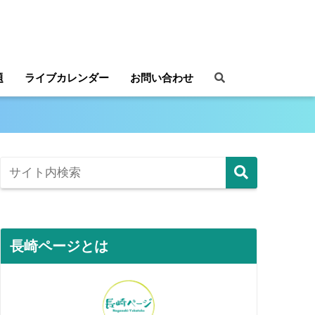
題
ライブカレンダー
お問い合わせ
長崎ページとは