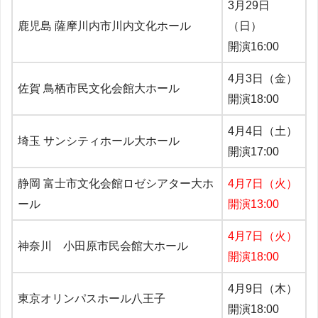
3月29日
鹿児島 薩摩川内市川内文化ホール
（日）
開演16:00
4月3日（金）
佐賀 鳥栖市民文化会館大ホール
開演18:00
4月4日（土）
埼玉 サンシティホール大ホール
開演17:00
静岡 富士市文化会館ロゼシアター大ホ
4月7日（火）
ール
開演13:00
4月7日（火）
神奈川 小田原市民会館大ホール
開演18:00
4月9日（木）
東京オリンパスホール八王子
開演18:00