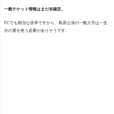
一般チケット情報はまだ未確定。
FCでも相当な倍率ですから、島原公演の一般入手は一生
分の運を使う必要がありそうです。