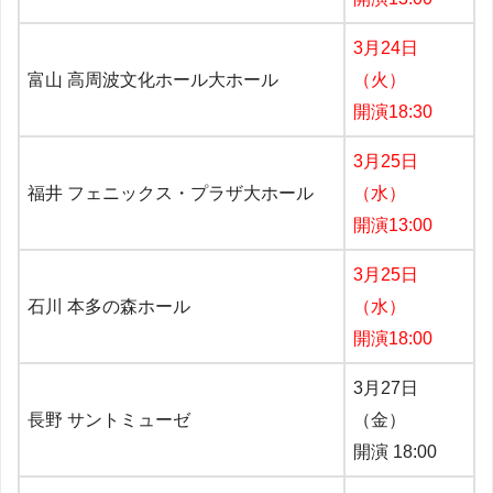
3月24日
富山 高周波文化ホール大ホール
（火）
開演18:30
3月25日
福井 フェニックス・プラザ大ホール
（水）
開演13:00
3月25日
石川 本多の森ホール
（水）
開演18:00
3月27日
長野 サントミューゼ
（金）
開演 18:00