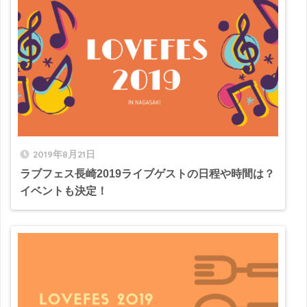
2019年8月21日
ラブフェス長崎2019ライブゲストの日程や時間は？
イベントも決定！