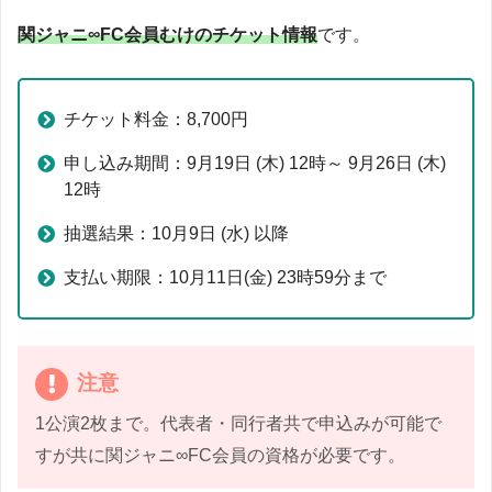
関ジャニ∞FC会員むけのチケット情報
です。
チケット料金：8,700円
申し込み期間：9月19日 (木) 12時～ 9月26日 (木)
12時
抽選結果：10月9日 (水) 以降
支払い期限：10月11日(金) 23時59分まで
注意
1公演2枚まで。代表者・同行者共で申込みが可能で
すが共に関ジャニ∞FC会員の資格が必要です。