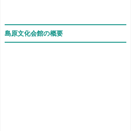
島原文化会館の概要