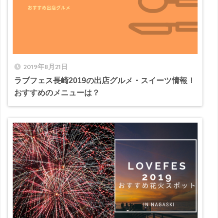
2019年8月21日
ラブフェス長崎2019の出店グルメ・スイーツ情報！
おすすめのメニューは？