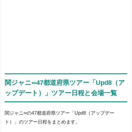
関ジャニ∞47都道府県ツアー「Upd8（ア
ップデート）」ツアー日程と会場一覧
関ジャニ∞の47都道府県ツアー「Upd8（アップデー
ト）」のツアー日程をまとめます。