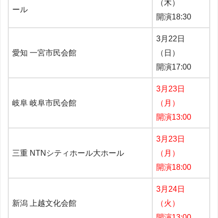
（木）
ール
開演18:30
3月22日
愛知 一宮市民会館
（日）
開演17:00
3月23日
岐阜 岐阜市民会館
（月）
開演13:00
3月23日
三重 NTNシティホール大ホール
（月）
開演18:00
3月24日
新潟 上越文化会館
（火）
開演13:00