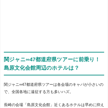
関ジャニ∞47都道府県ツアーに前乗り！
島原文化会館周辺のホテルは？
関ジャニ∞47都道府県ツアーは各会場のキャパが小さいの
で、全国各地に遠征する方も多いハズ。
長崎の会場「島原文化会館」近くあるホテルは早めに抑え