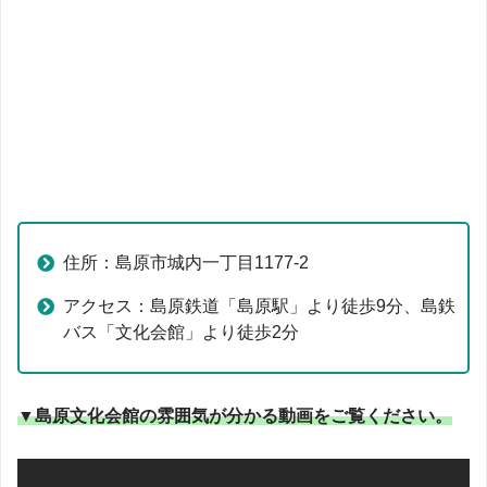
住所：島原市城内一丁目1177-2
アクセス：島原鉄道「島原駅」より徒歩9分、島鉄
バス「文化会館」より徒歩2分
▼島原文化会館の雰囲気が分かる動画をご覧ください。