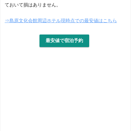
ておいて損はありません。
⇒島原文化会館周辺ホテル現時点での最安値はこちら
最安値で宿泊予約