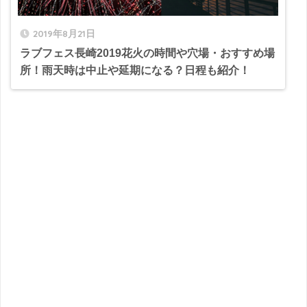
2019年8月21日
ラブフェス長崎2019花火の時間や穴場・おすすめ場
所！雨天時は中止や延期になる？日程も紹介！