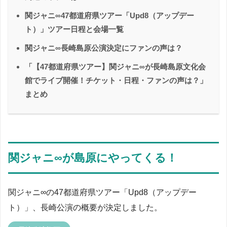
関ジャニ∞47都道府県ツアー「Upd8（アップデー
ト）」ツアー日程と会場一覧
関ジャニ∞長崎島原公演決定にファンの声は？
「【47都道府県ツアー】関ジャニ∞が長崎島原文化会
館でライブ開催！チケット・日程・ファンの声は？」
まとめ
関ジャニ∞が島原にやってくる！
関ジャニ∞の47都道府県ツアー「Upd8（アップデー
ト）」、長崎公演の概要が決定しました。