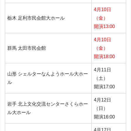
4月10日
栃木 足利市民会館大ホール
（金）
開演13:00
4月10日
群馬 太田市民会館
（金）
開演18:00
4月11日
山形 シェルターなんようホール大ホー
（土）
ル
開演17:00
4月12日
岩手 北上文化交流センターさくらホー
（日）
ル大ホール
開演16:00
4月17日