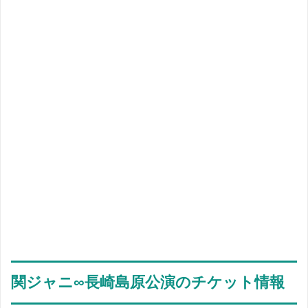
関ジャニ∞長崎島原公演のチケット情報