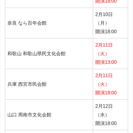
開演18:00
2月10日
奈良 なら百年会館
（月）
開演18:00
2月11日
和歌山 和歌山県民文化会館
（火）
開演13:00
2月11日
兵庫 西宮市民会館
（火）
開演18:00
2月12日
山口 周南市文化会館
（水）
開演18:00