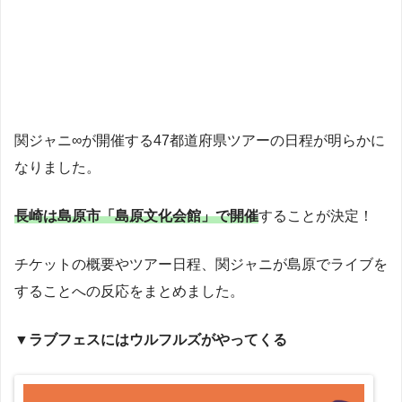
関ジャニ∞が開催する47都道府県ツアーの日程が明らかに
なりました。
長崎は島原市「島原文化会館」で開催
することが決定！
チケットの概要やツアー日程、関ジャニが島原でライブを
することへの反応をまとめました。
▼ラブフェスにはウルフルズがやってくる