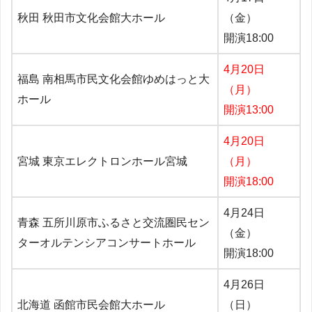
秋田 秋田市文化会館大ホール
（金）
開演18:00
4月20日
福島 南相馬市民文化会館ゆめはっと大
（月）
ホール
開演13:00
4月20日
宮城 東京エレクトロンホール宮城
（月）
開演18:00
4月24日
青森 五所川原市ふるさと交流圏民セン
（金）
ターオルテンシアコンサートホール
開演18:00
4月26日
北海道 函館市民会館大ホール
（日）