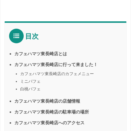
目次
カフェハマツ東長崎店とは
カフェハマツ東長崎店に行って来ました！
カフェハマツ東長崎店のカフェメニュー
ミニパフェ
白桃パフェ
カフェハマツ東長崎店の店舗情報
カフェハマツ東長崎店の駐車場の場所
カフェハマツ東長崎店へのアクセス