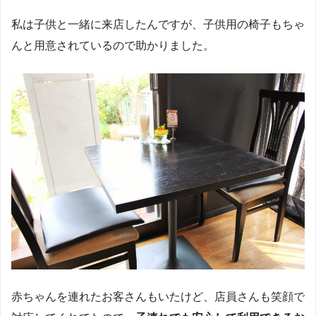
私は子供と一緒に来店したんですが、子供用の椅子もちゃ
んと用意されているので助かりました。
赤ちゃんを連れたお客さんもいたけど、店員さんも笑顔で