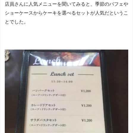
店員さんに人気メニューを聞いてみると、季節のパフェや
ショーケースからケーキを選べるセットが人気だというこ
とでした。