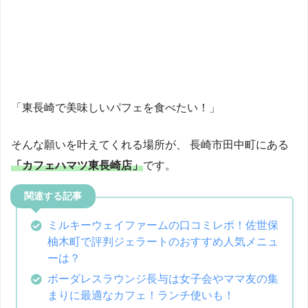
「東長崎で美味しいパフェを食べたい！」
そんな願いを叶えてくれる場所が、 長崎市田中町にある
「カフェハマツ東長崎店」
です。
ミルキーウェイファームの口コミレポ！佐世保
柚木町で評判ジェラートのおすすめ人気メニュ
ーは？
ボーダレスラウンジ長与は女子会やママ友の集
まりに最適なカフェ！ランチ使いも！