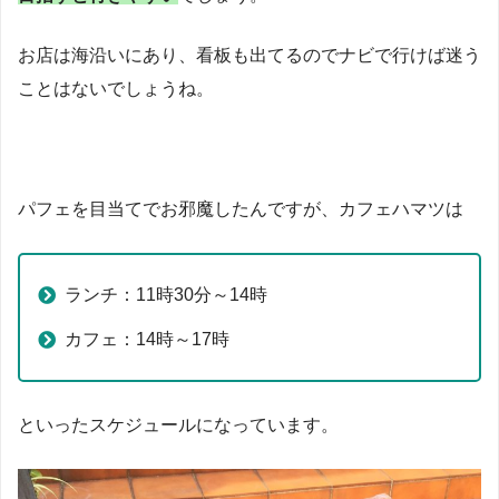
お店は海沿いにあり、看板も出てるのでナビで行けば迷う
ことはないでしょうね。
パフェを目当てでお邪魔したんですが、カフェハマツは
ランチ：11時30分～14時
カフェ：14時～17時
といったスケジュールになっています。