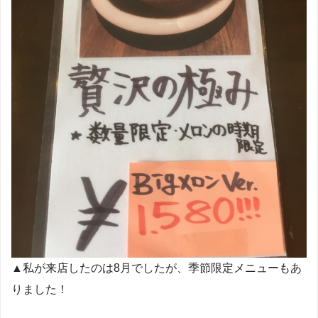
▲私が来店したのは8月でしたが、季節限定メニューもあ
りました！