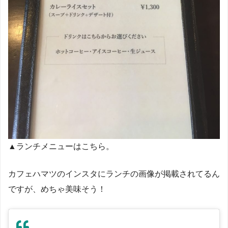
▲ランチメニューはこちら。
カフェハマツのインスタにランチの画像が掲載されてるん
ですが、めちゃ美味そう！