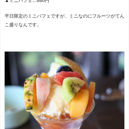
▲ミニパフェ…880円
平日限定のミニパフェですが、ミニなのにフルーツがてん
こ盛りなんです。