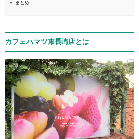
まとめ
カフェハマツ東長崎店とは