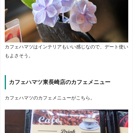
カフェハマツはインテリアもいい感じなので、デート使い
もよさそう。
カフェハマツ東長崎店のカフェメニュー
カフェハマツのカフェメニューがこちら。