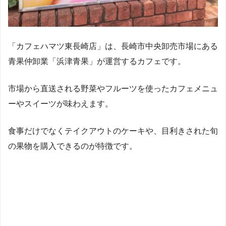
「カフェハマツ東長崎店」は、長崎市中央卸売市場にある
青果仲卸業「浜津青果」が運営するカフェです。
市場から直送される野菜やフルーツを使ったカフェメニュ
ーやスイーツが味わえます。
食事だけでなくテイクアウトのケーキや、目利きされた旬
の果物を購入できるのが特徴です。