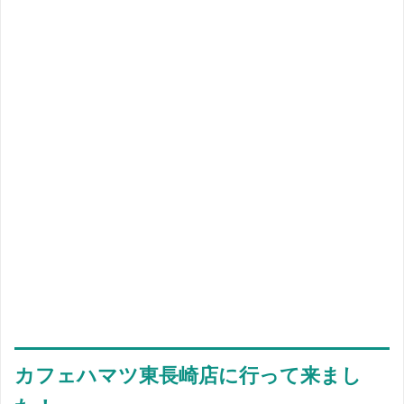
カフェハマツ東長崎店に行って来まし