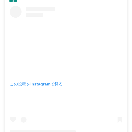
この投稿をInstagramで見る