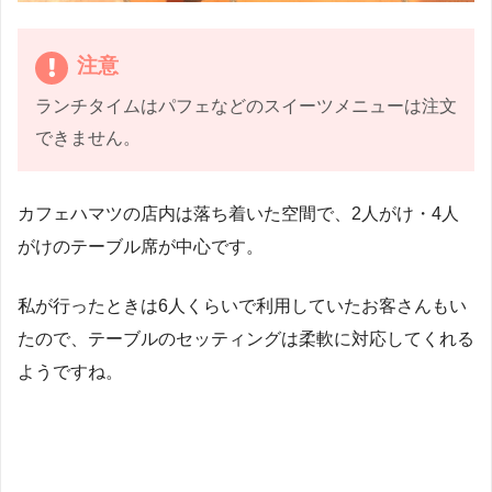
注意
ランチタイムはパフェなどのスイーツメニューは注文
できません。
カフェハマツの店内は落ち着いた空間で、2人がけ・4人
がけのテーブル席が中心です。
私が行ったときは6人くらいで利用していたお客さんもい
たので、テーブルのセッティングは柔軟に対応してくれる
ようですね。