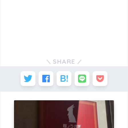
SHARE