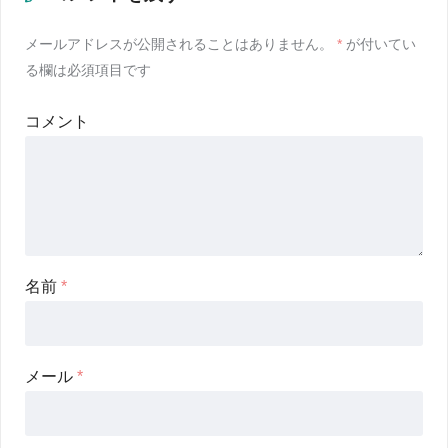
メールアドレスが公開されることはありません。
*
が付いてい
る欄は必須項目です
コメント
名前
*
メール
*