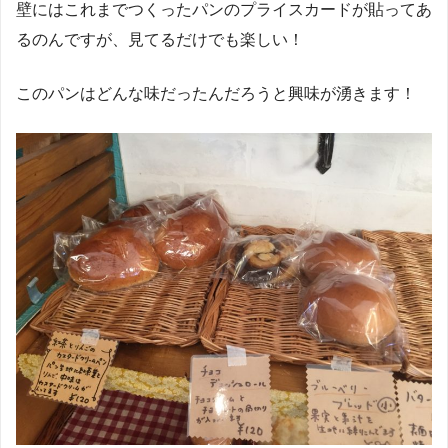
壁にはこれまでつくったパンのプライスカードが貼ってあ
るのんですが、見てるだけでも楽しい！
このパンはどんな味だったんだろうと興味が湧きます！