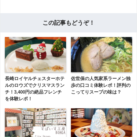
この記事もどうぞ！
長崎ロイヤルチェスターホテ
佐世保の人気家系ラーメン独
ルのロウズでクリスマスラン
歩の口コミ体験レポ！評判の
チ！3,400円の絶品フレンチ
こってりスープの味は？
を体験レポ！