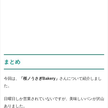
まとめ
今回は、
「桜ノうさぎBakery」
さんについて紹介しまし
た。
日曜日しか営業されていないですが、美味しいパンが沢山
ありました。