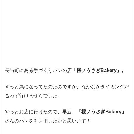
長与町にある手づくりパンの店
「桜ノうさぎBakery」。
ずっと気になってたのたのですが、なかなかタイミングが
合わず行けませんでした。
やっとお店に行けたので、早速、
「桜ノうさぎBakery」
さんのパンををレポしたいと思います！