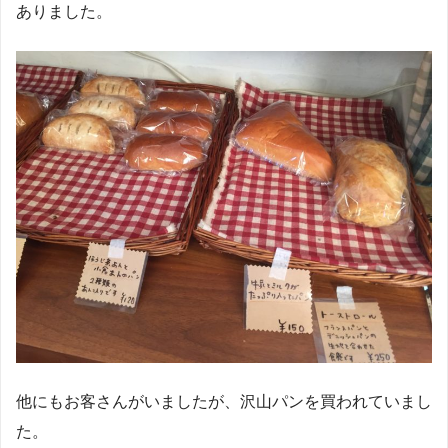
ありました。
他にもお客さんがいましたが、沢山パンを買われていまし
た。