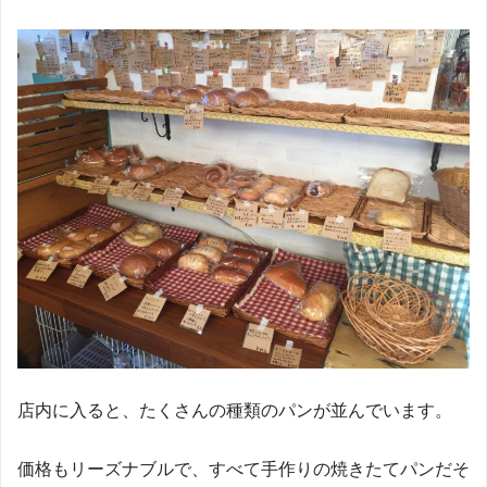
店内に入ると、たくさんの種類のパンが並んでいます。
価格もリーズナブルで、すべて手作りの焼きたてパンだそ