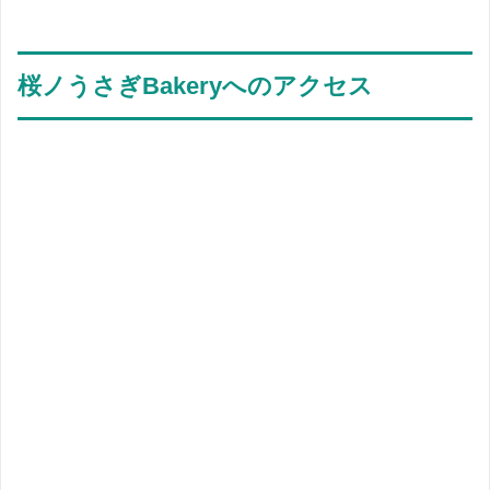
桜ノうさぎBakeryへのアクセス