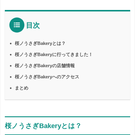
目次
桜ノうさぎBakeryとは？
桜ノうさぎBakeryに行ってきました！
桜ノうさぎBakeryの店舗情報
桜ノうさぎBakeryへのアクセス
まとめ
桜ノうさぎBakeryとは？