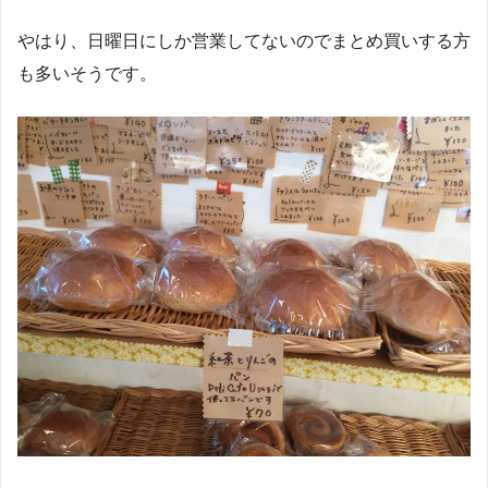
やはり、日曜日にしか営業してないのでまとめ買いする方
も多いそうです。