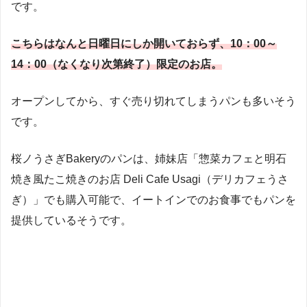
です。
こちらはなんと日曜日にしか開いておらず、10：00～
14：00（なくなり次第終了）限定のお店。
オープンしてから、すぐ売り切れてしまうパンも多いそう
です。
桜ノうさぎBakeryのパンは、姉妹店「惣菜カフェと明石
焼き風たこ焼きのお店 Deli Cafe Usagi（デリカフェうさ
ぎ）」でも購入可能で、イートインでのお食事でもパンを
提供しているそうです。