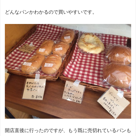
どんなパンかわかるので買いやすいです。
開店直後に行ったのですが、もう既に売切れているパンも