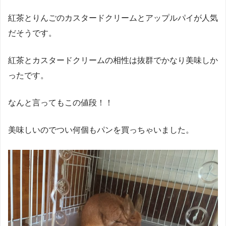
紅茶とりんごのカスタードクリームとアップルパイが人気
だそうです。
紅茶とカスタードクリームの相性は抜群でかなり美味しか
ったです。
なんと言ってもこの値段！！
美味しいのでつい何個もパンを買っちゃいました。