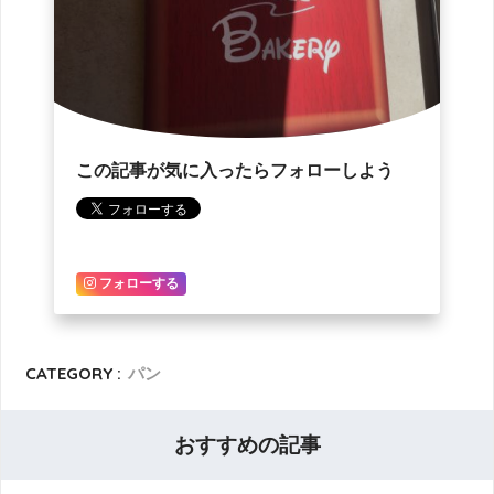
この記事が気に入ったらフォローしよう
フォローする
CATEGORY :
パン
おすすめの記事