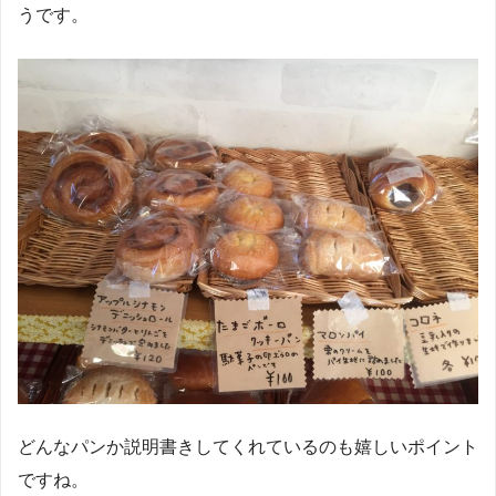
うです。
どんなパンか説明書きしてくれているのも嬉しいポイント
ですね。