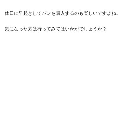
休日に早起きしてパンを購入するのも楽しいですよね。
気になった方は行ってみてはいかがでしょうか？