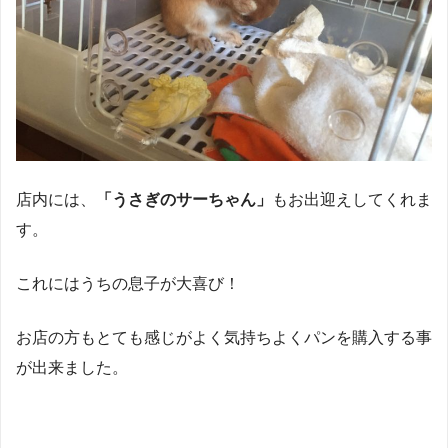
店内には、
「
うさぎの
サーちゃん」
もお出迎えしてくれま
す。
これにはうちの息子が大喜び！
お店の方もとても感じがよく気持ちよくパンを購入する事
が出来ました。