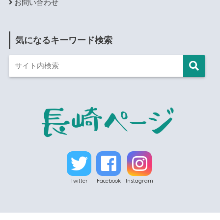
お問い合わせ
気になるキーワード検索
Twitter
Facebook
Instagram