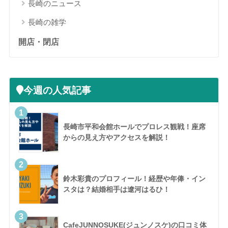
長崎のニュース
長崎の雑学
開店・閉店
今週の人気記事
長崎市平和会館ホールでプロレス観戦！座席
からの見え方やアクセスを解説！
鈴木彩貴のプロフィール！経歴や年俸・イン
スタは？結婚相手は遼河はるひ！
CafeJUNNOSUKE(ジュンノスケ)の口コミ体