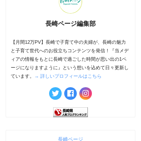
長崎ページ編集部
【月間12万PV】長崎で子育て中の夫婦が、長崎の魅力
と子育て世代へのお役立ちコンテンツを発信！『当メデ
ィアの情報をもとに長崎で過ごした時間が思い出の1ペ
ージになりますように』という想いを込めて日々更新し
ています。
→ 詳しいプロフィールはこちら
長崎ページ