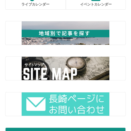
ライブカレンダー
イベントカレンダー