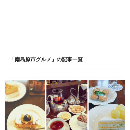
「南島原市グルメ」の記事一覧