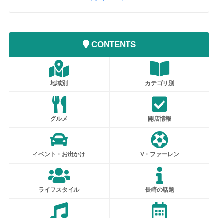
CONTENTS
地域別
カテゴリ別
グルメ
開店情報
イベント・お出かけ
V・ファーレン
ライフスタイル
長崎の話題