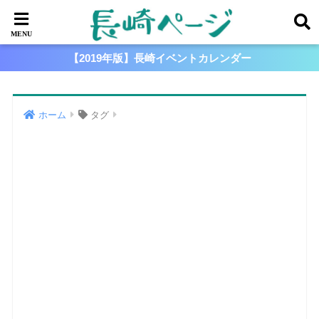
【2019年版】長崎イベントカレンダー
ホーム
タグ