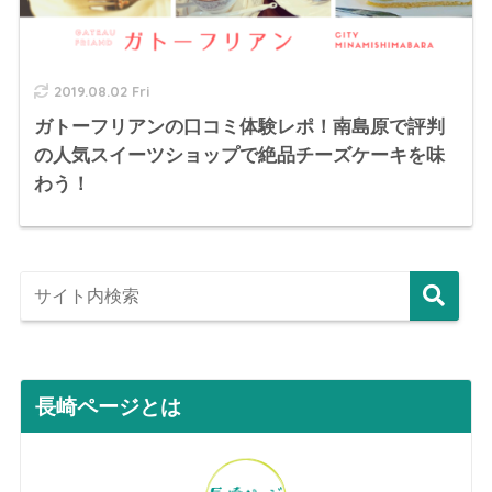
2019.08.02 Fri
ガトーフリアンの口コミ体験レポ！南島原で評判
の人気スイーツショップで絶品チーズケーキを味
わう！
長崎ページとは