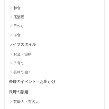
和食
居酒屋
手作り
洋食
ライフスタイル
お金・節約
子育て
長崎で働く
長崎のイベント・お出かけ
長崎の話題
芸能人・有名人