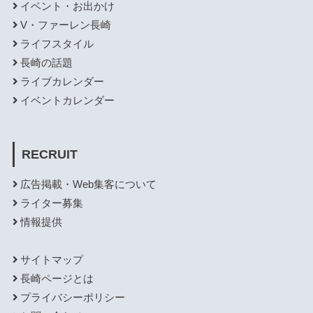
イベント・お出かけ
V・ファーレン長崎
ライフスタイル
長崎の話題
ライブカレンダー
イベントカレンダー
RECRUIT
広告掲載・Web集客について
ライター募集
情報提供
サイトマップ
長崎ページとは
プライバシーポリシー